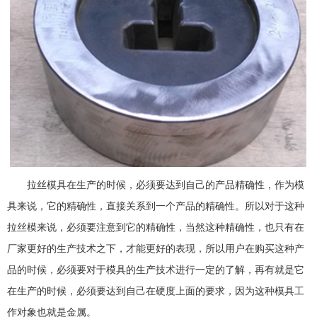
拉丝模具在生产的时候，必须要达到自己的产品精确性，作为模
具来说，它的精确性，直接关系到一个产品的精确性。所以对于这种
拉丝模来说，必须要注意到它的精确性，当然这种精确性，也只有在
厂家更好的生产技术之下，才能更好的表现，所以用户在购买这种产
品的时候，必须要对于模具的生产技术进行一定的了解，再有就是它
在生产的时候，必须要达到自己在硬度上面的要求，因为这种模具工
作对象也就是金属。