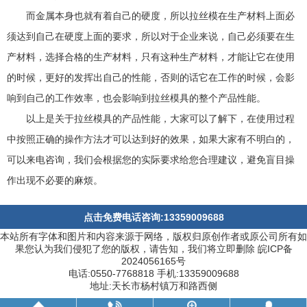
而金属本身也就有着自己的硬度，所以拉丝模在生产材料上面必
须达到自己在硬度上面的要求，所以对于企业来说，自己必须要在生
产材料，选择合格的生产材料，只有这种生产材料，才能让它在使用
的时候，更好的发挥出自己的性能，否则的话它在工作的时候，会影
响到自己的工作效率，也会影响到拉丝模具的整个产品性能。
以上是关于拉丝模具的产品性能，大家可以了解下，在使用过程
中按照正确的操作方法才可以达到好的效果，如果大家有不明白的，
可以来电咨询，我们会根据您的实际要求给您合理建议，避免盲目操
作出现不必要的麻烦。
点击免费电话咨询:13359009688
本站所有字体和图片和内容来源于网络，版权归原创作者或原公司所有如
果您认为我们侵犯了您的版权，请告知，我们将立即删除 皖ICP备
2024056165号
电话:0550-7768818 手机:13359009688
地址:天长市杨村镇万和路西侧