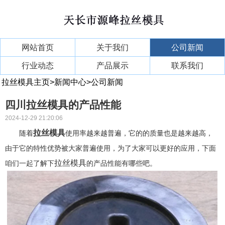
网站首页
关于我们
公司新闻
行业动态
产品展示
联系我们
拉丝模具主页
>
新闻中心
>
公司新闻
四川拉丝模具的产品性能
2024-12-29 21:20:06
拉丝模具
随着
使用率越来越普遍，它的的质量也是越来越高，
由于它的特性优势被大家普遍使用，为了大家可以更好的应用，下面
拉丝模具
咱们一起了解下
的产品性能有哪些吧。