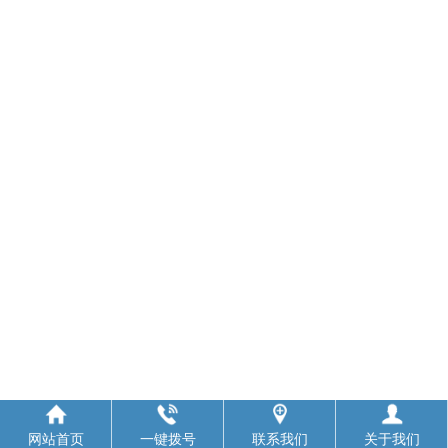
网站首页
一键拨号
联系我们
关于我们