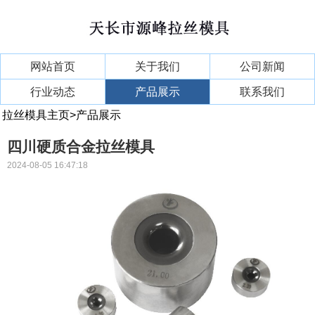
网站首页
关于我们
公司新闻
行业动态
产品展示
联系我们
拉丝模具主页
>
产品展示
四川硬质合金拉丝模具
2024-08-05 16:47:18