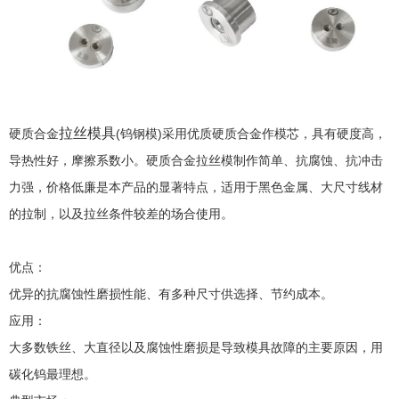
拉丝模具
硬质合金
(钨钢模)采用优质硬质合金作模芯，具有硬度高，
导热性好，摩擦系数小。硬质合金拉丝模制作简单、抗腐蚀、抗冲击
力强，价格低廉是本产品的显著特点，适用于黑色金属、大尺寸线材
的拉制，以及拉丝条件较差的场合使用。
优点：
优异的抗腐蚀性磨损性能、有多种尺寸供选择、节约成本。
应用：
大多数铁丝、大直径以及腐蚀性磨损是导致模具故障的主要原因，用
碳化钨最理想。