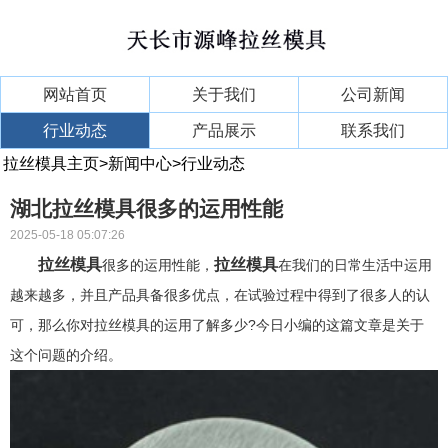
网站首页
关于我们
公司新闻
行业动态
产品展示
联系我们
拉丝模具主页
>
新闻中心
>
行业动态
湖北拉丝模具很多的运用性能
2025-05-18 05:07:26
拉丝模具
拉丝模具
很多的运用性能，
在我们的日常生活中运用
越来越多，并且产品具备很多优点，在试验过程中得到了很多人的认
可，那么你对拉丝模具的运用了解多少?今日小编的这篇文章是关于
这个问题的介绍。