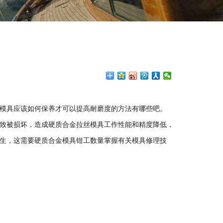
模具
应该如何保养才可以提高耐磨度的方法有哪些吧。
致被损坏，造成硬质合金拉丝模具工作性能和精度降低，
生，这需要硬质合金模具钳工数量掌握有关模具修理技