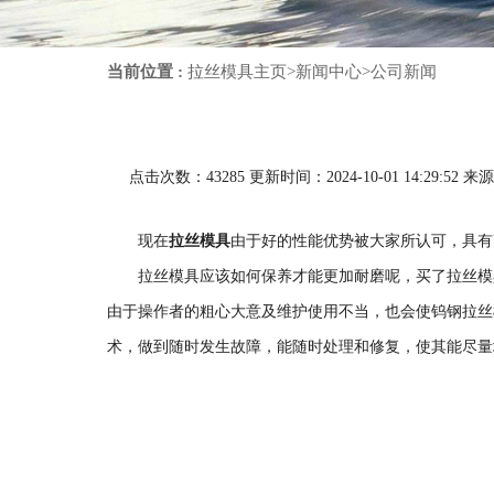
当前位置 :
拉丝模具主页
>
新闻中心
>
公司新闻
点击次数：
43285
更新时间：2024-10-01 14:29:52 来源：htt
现在
拉丝模具
由于好的性能优势被大家所认可，具有
拉丝模具应该如何保养才能更加耐磨呢，买了拉丝模具
由于操作者的粗心大意及维护使用不当，也会使钨钢拉丝
术，做到随时发生故障，能随时处理和修复，使其能尽量