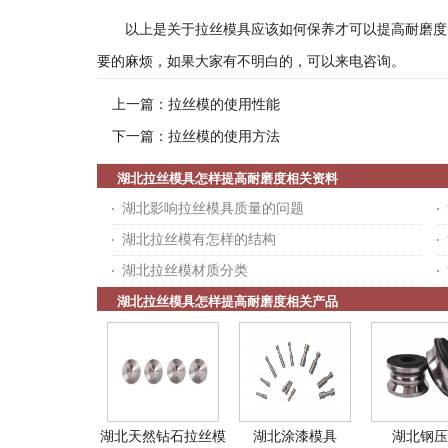
以上是关于拉丝模具应该如何保养才可以提高耐磨度的
要的麻烦，如果大家有不明白的，可以来电咨询。
上一篇：
拉丝模的使用性能
下一篇：
拉丝模的使用方法
湖北拉丝模具怎样提高耐磨度相关资料
湖北影响拉丝模具质量的问题
湖北拉丝模有怎样的结构
湖北拉丝模材质分类
湖北拉丝模具怎样提高耐磨度相关产品
湖北天然钻石拉丝模
湖北涂漆模具
湖北钢压