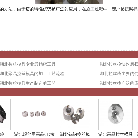
方法，由于它的特性优势被广泛的应用，在施工过程中一定严格按照操
湖北拉丝模具专业最精密工具
湖北拉丝模快速磨
湖北聚晶拉丝模具的加工工艺流程
湖北拉丝模主要的
湖北拉丝模具生产制造的工艺
湖北拉丝模广泛的
轮
湖北焊丝用高晶CD拉
湖北钨钢拉丝模
湖北高晶拉丝模具