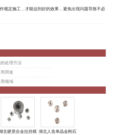
作规定施工，才能达到好的效果，避免出现问题导致不必
损的处理方法
使用用途
应用领域
湖北硬质合金拉丝模
湖北人造单晶金刚石