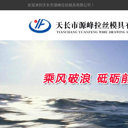
欢迎来到天长市源峰拉丝模具有限公司！