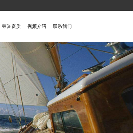
荣誉资质
视频介绍
联系我们