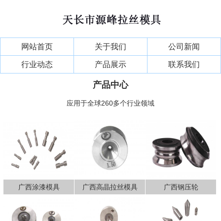
网站首页
关于我们
公司新闻
行业动态
产品展示
联系我们
产品中心
应用于全球260多个行业领域
广西涂漆模具
广西高晶拉丝模具
广西钢压轮