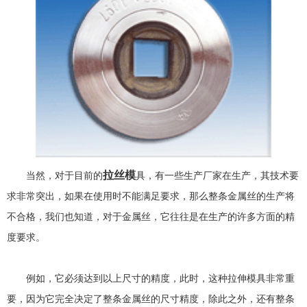
拉丝模
当然，对于目前的
具，有一些生产厂家在生产，其技术要
求非常突出，如果在使用时不能满足要求，那么整条金属丝的生产将
不合格，我们也知道，对于金属丝，它往往是在生产的许多方面的精
度要求。
例如，它必须达到以上尺寸的精度，此时，这种拉伸模具非常重
要，因为它完全决定了整条金属丝的尺寸精度，除此之外，还有整条