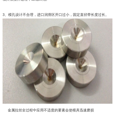
3、模孔设计不合理，进口润滑区开口过小，固定直径带长度过长。
金属拉丝全过程中应用不适度的要素会使模具迅速磨损