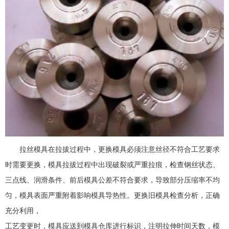
拉丝模具在拉拔过程中，更换模具必须注意丝径不符合工艺要求
时需要更换，模具拉拔过程中出现破裂或严重拉痕，检查钢丝状态、
三点线、润滑条件、前后模具公差不符合要求，导致部分压缩率不均
匀，模具表面严重附着影响模具导热性。更换旧模具检查分析，正确
充分利用，
工艺变更时，模具应送到模具仓库进行标识，注明拉伸时间天数，模